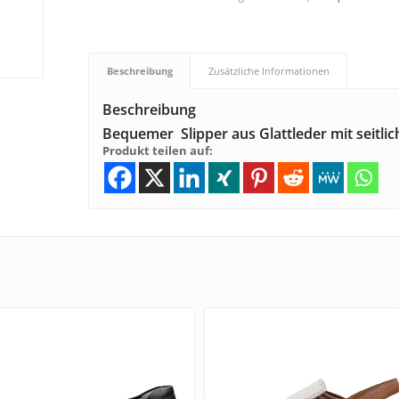
Beschreibung
Zusätzliche Informationen
Beschreibung
Bequemer Slipper aus Glattleder mit seit
Produkt teilen auf: