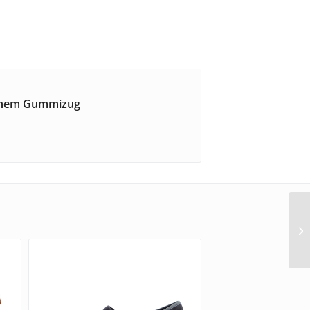
lichem Gummizug