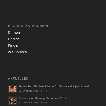
PRODUKTKATEGORIEN
Damen
Herren
Kinder
Accessoires
AKTUELLES
So machen Sie Ihre Schuhe fit für die kalte Jahreszeit!
22. Oktober 2019 - 11:14
Der schicke Massage-Schuh aus Tirol
22. Oktober 2019 - 10:47