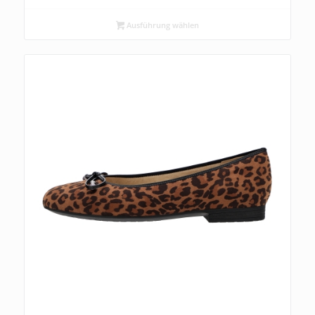
Ausführung wählen