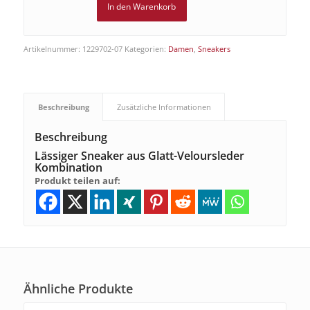
In den Warenkorb
Artikelnummer:
1229702-07
Kategorien:
Damen
,
Sneakers
Beschreibung
Zusätzliche Informationen
Beschreibung
Lässiger Sneaker aus Glatt-Veloursleder
Kombination
Produkt teilen auf:
Ähnliche Produkte